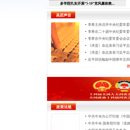
多学院扎实开展“5·10”党风廉政教...
高层声音
李希主持召开中央纪委常委会.
李希在二十届中央纪委常委会.
李希在中央纪委常委会会议上.
《求是》杂志发表习近平总书.
《求是》杂志发表习近平总书.
近平回信勉励中国青年五四奖.
政策法规
中共中央办公厅印发《中国共
中共中央 国务院印发《党政机